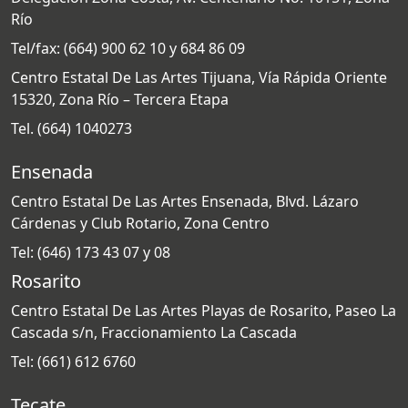
Río
Tel/fax: (664) 900 62 10 y 684 86 09
Centro Estatal De Las Artes Tijuana, Vía Rápida Oriente
15320, Zona Río – Tercera Etapa
Tel. (664) 1040273
Ensenada
Centro Estatal De Las Artes Ensenada, Blvd. Lázaro
Cárdenas y Club Rotario, Zona Centro
Tel: (646) 173 43 07 y 08
Rosarito
Centro Estatal De Las Artes Playas de Rosarito, Paseo La
Cascada s/n, Fraccionamiento La Cascada
Tel: (661) 612 6760
Tecate