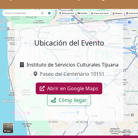
Ubicación del Evento
Instituto de Servicios Culturales Tijuana
Paseo del Centenario 10151
Abrir en Google Maps
Cómo llegar