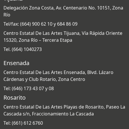
Delegación Zona Costa, Av. Centenario No. 10151, Zona
Río
Tel/fax: (664) 900 62 10 y 684 86 09
Centro Estatal De Las Artes Tijuana, Vía Rápida Oriente
15320, Zona Río – Tercera Etapa
Tel. (664) 1040273
Ensenada
Centro Estatal De Las Artes Ensenada, Blvd. Lázaro
Cárdenas y Club Rotario, Zona Centro
Tel: (646) 173 43 07 y 08
Rosarito
Centro Estatal De Las Artes Playas de Rosarito, Paseo La
Cascada s/n, Fraccionamiento La Cascada
Tel: (661) 612 6760