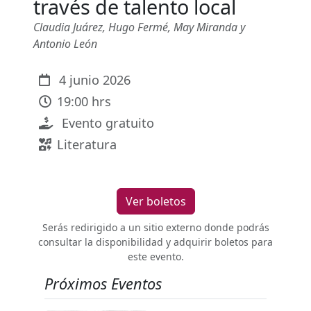
través de talento local
Claudia Juárez, Hugo Fermé, May Miranda y
Antonio León
4 junio 2026
19:00 hrs
Evento gratuito
Literatura
Ver boletos
Serás redirigido a un sitio externo donde podrás
consultar la disponibilidad y adquirir boletos para
este evento.
Próximos Eventos