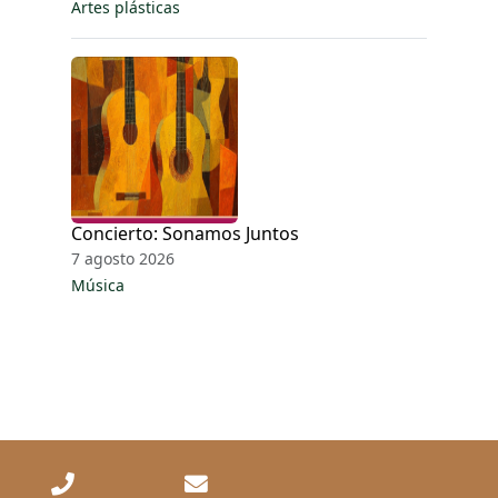
Artes plásticas
Concierto: Sonamos Juntos
7 agosto 2026
Música