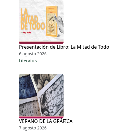
Presentación de Libro: La Mitad de Todo
6 agosto 2026
Literatura
VERANO DE LA GRÁFICA
7 agosto 2026