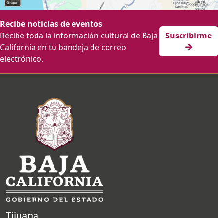
Recibe noticias de eventos
Recibe toda la información cultural de Baja
Suscribirme
California en tu bandeja de correo
electrónico.
Tijuana