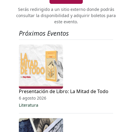
Serás redirigido a un sitio externo donde podrás
consultar la disponibilidad y adquirir boletos para
este evento.
Próximos Eventos
Presentación de Libro: La Mitad de Todo
6 agosto 2026
Literatura