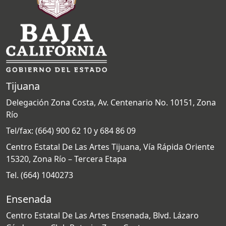
Tijuana
Delegación Zona Costa, Av. Centenario No. 10151, Zona
Río
Tel/fax: (664) 900 62 10 y 684 86 09
Centro Estatal De Las Artes Tijuana, Vía Rápida Oriente
15320, Zona Río – Tercera Etapa
Tel. (664) 1040273
Ensenada
Centro Estatal De Las Artes Ensenada, Blvd. Lázaro