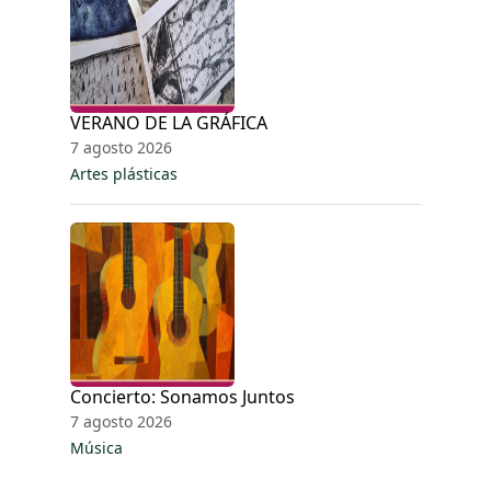
VERANO DE LA GRÁFICA
7 agosto 2026
Artes plásticas
Concierto: Sonamos Juntos
7 agosto 2026
Música