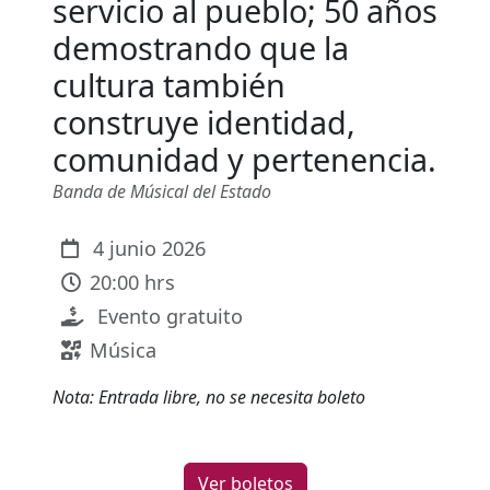
servicio al pueblo; 50 años
demostrando que la
cultura también
construye identidad,
comunidad y pertenencia.
Banda de Músical del Estado
4 junio 2026
20:00 hrs
Evento gratuito
Música
Nota: Entrada libre, no se necesita boleto
Ver boletos